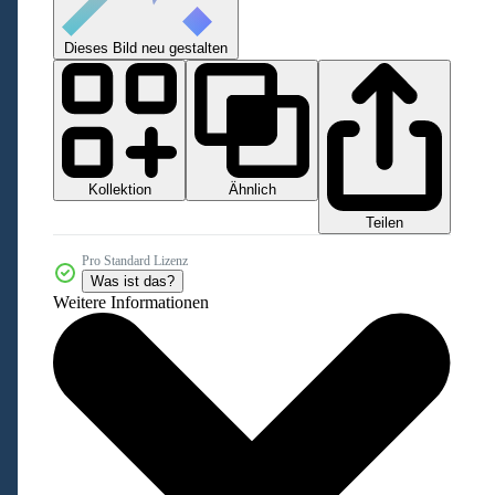
Dieses Bild neu gestalten
Kollektion
Ähnlich
Teilen
Pro Standard Lizenz
Was ist das?
Weitere Informationen