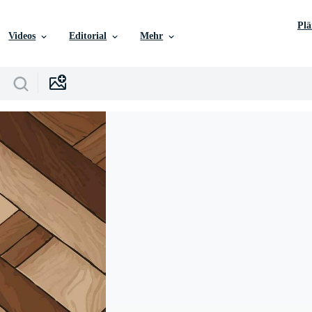
Pl
Videos
Editorial
Mehr