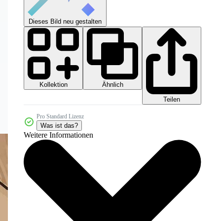
Dieses Bild neu gestalten
Kollektion
Ähnlich
Teilen
Pro Standard Lizenz
Was ist das?
Weitere Informationen