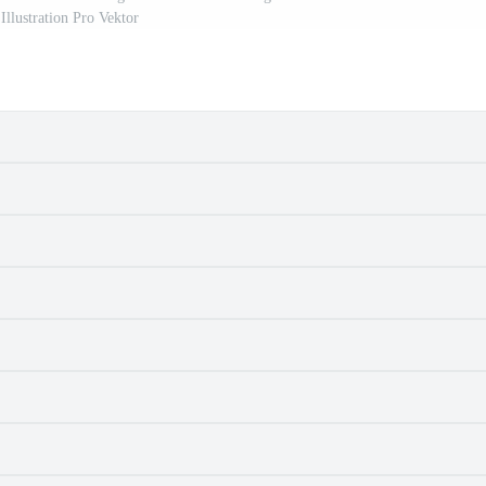
Illustration Pro Vektor