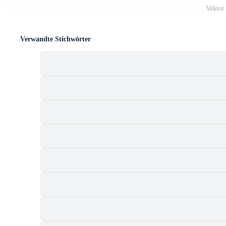
Vektor 
Verwandte Stichwörter