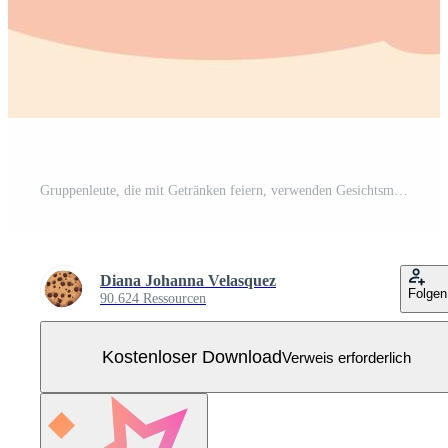
Gruppenleute, die mit Getränken feiern, verwenden Gesichtsmasken Kostenloser Vektor
Diana Johanna Velasquez
Folgen
90.624 Ressourcen
Kostenloser Download
Verweis erforderlich