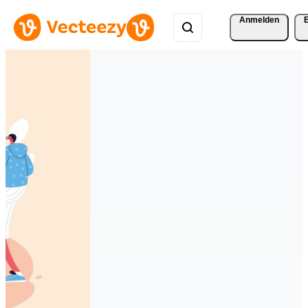
Anmelden