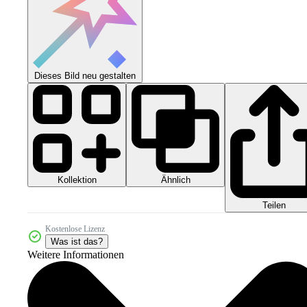
Dieses Bild neu gestalten
Kollektion
Ähnlich
Teilen
Kostenlose Lizenz
Was ist das?
Weitere Informationen