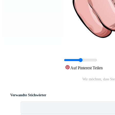
Auf Pinterest Teilen
Wir möchten, dass Sie
Verwandte Stichwörter