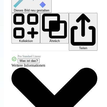
Dieses Bild neu gestalten
Kollektion
Ähnlich
Teilen
Pro Standard Lizenz
Was ist das?
Weitere Informationen