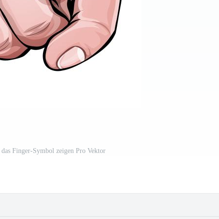
 das Finger-Symbol zeigen Pro Vektor