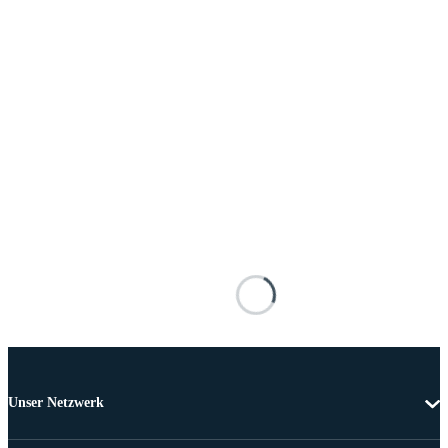
Unser Netzwerk