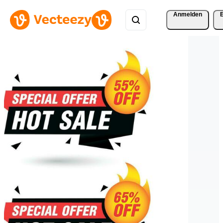
Anmelden