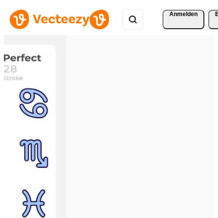
Anmelden