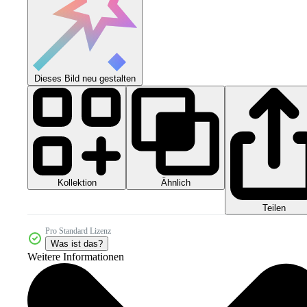
Dieses Bild neu gestalten
Kollektion
Ähnlich
Teilen
Pro Standard Lizenz
Was ist das?
Weitere Informationen