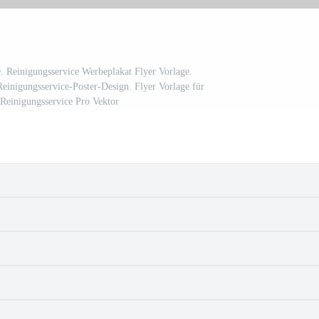
. Reinigungsservice Werbeplakat Flyer Vorlage.
Reinigungsservice-Poster-Design. Flyer Vorlage für
Reinigungsservice Pro Vektor