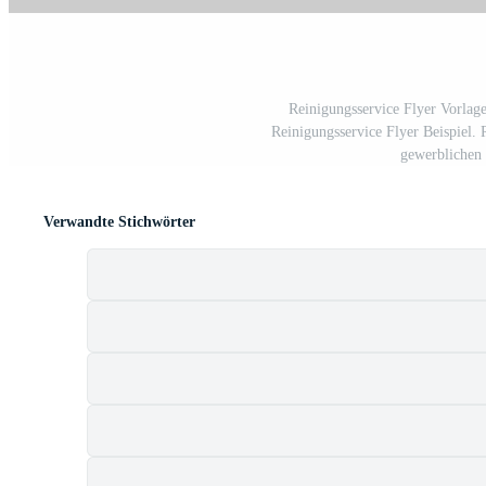
Reinigungsservice Flyer Vorlage
Reinigungsservice Flyer Beispiel. 
gewerblichen 
Verwandte Stichwörter