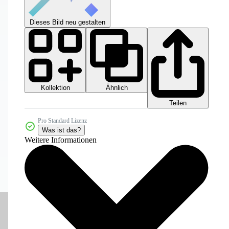
Dieses Bild neu gestalten
Kollektion
Ähnlich
Teilen
Pro Standard Lizenz
Was ist das?
Weitere Informationen