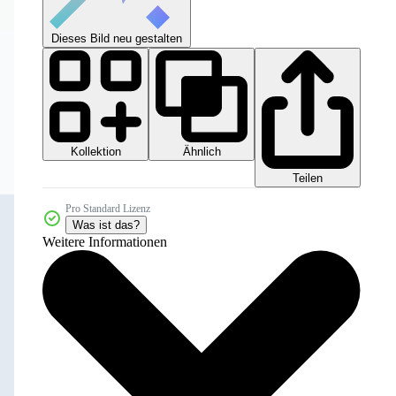
Dieses Bild neu gestalten
Kollektion
Ähnlich
Teilen
Pro Standard Lizenz
Was ist das?
Weitere Informationen