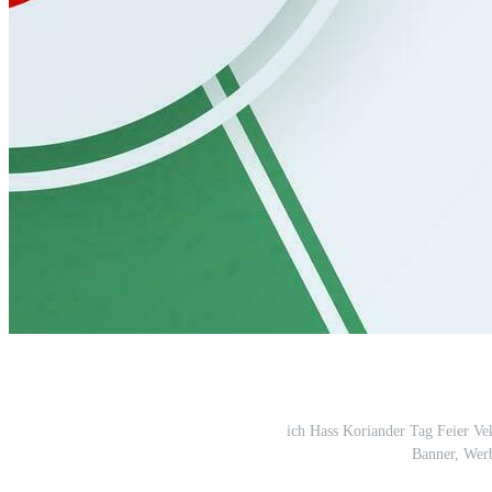
ich Hass Koriander Tag Feier Vek
Banner, Wer