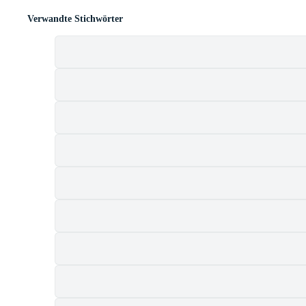
Verwandte Stichwörter