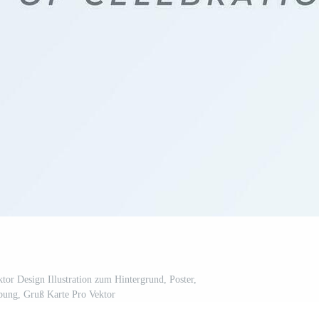
tor Design Illustration zum Hintergrund, Poster,
bung, Gruß Karte Pro Vektor