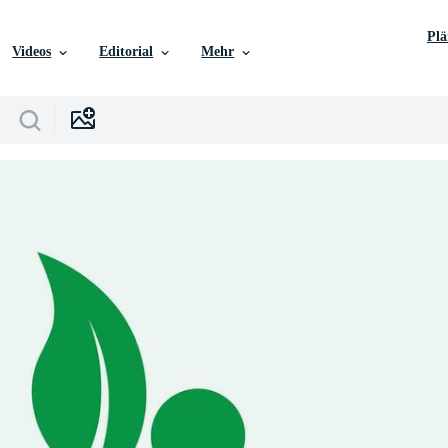
Pl
Videos
Editorial
Mehr