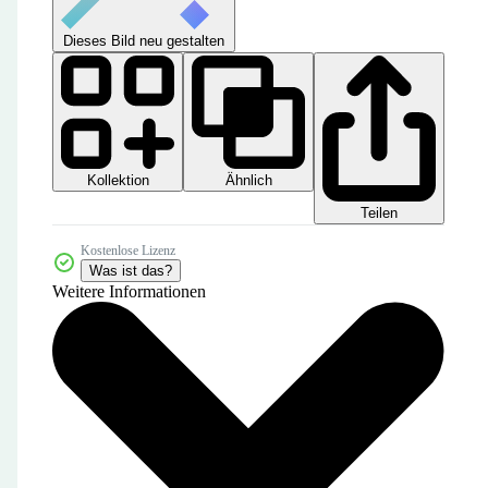
Dieses Bild neu gestalten
Kollektion
Ähnlich
Teilen
Kostenlose Lizenz
Was ist das?
Weitere Informationen