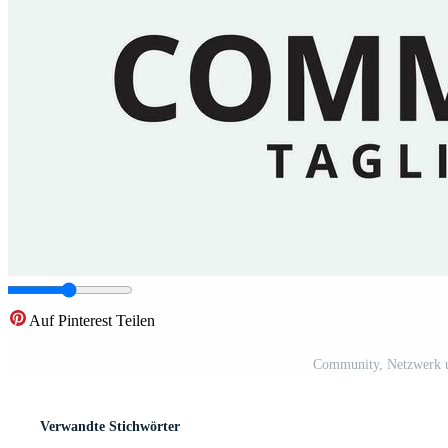
Auf Pinterest Teilen
Community, Netzwerk u
Verwandte Stichwörter