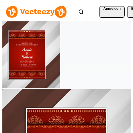
Anmelden