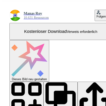
Manas Roy
Folgen
10.631 Ressourcen
Kostenloser Download
Verweis erforderlich
Dieses Bild neu gestalten