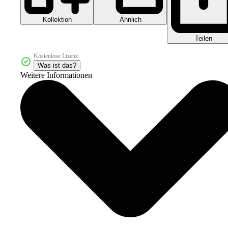
Kollektion
Ähnlich
Teilen
Kostenlose Lizenz
Was ist das?
Weitere Informationen