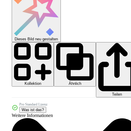
Dieses Bild neu gestalten
Kollektion
Ähnlich
Teilen
Pro Standard Lizenz
Was ist das?
Weitere Informationen