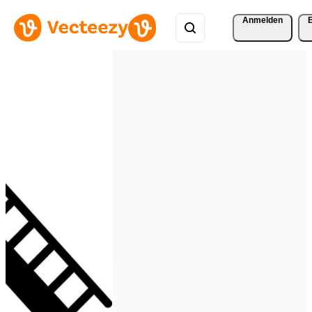
Anmelden