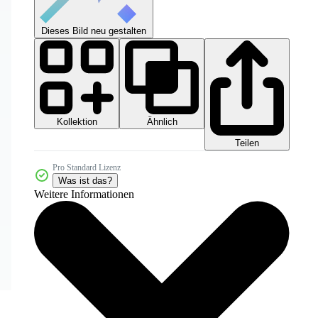
Dieses Bild neu gestalten
Kollektion
Ähnlich
Teilen
Pro Standard Lizenz
Was ist das?
Weitere Informationen