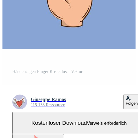
Hände zeigen Finger Kostenloser Vektor
Giuseppe Ramos
Folgen
115.133 Ressourcen
Kostenloser Download
Verweis erforderlich