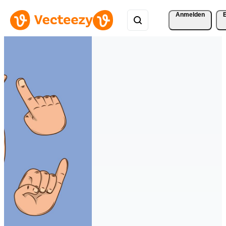
Anmelden