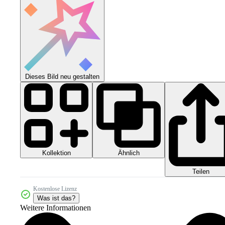
Dieses Bild neu gestalten
Kollektion
Ähnlich
Teilen
Kostenlose Lizenz
Was ist das?
Weitere Informationen