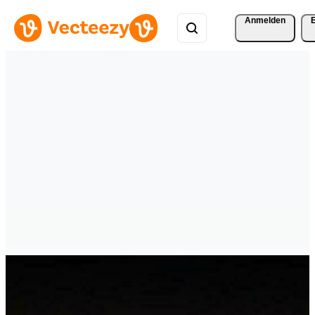
Anmelden