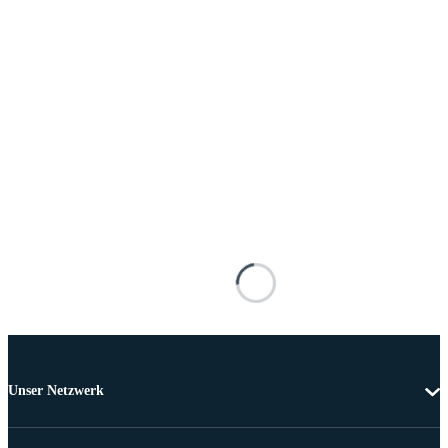
Unser Netzwerk