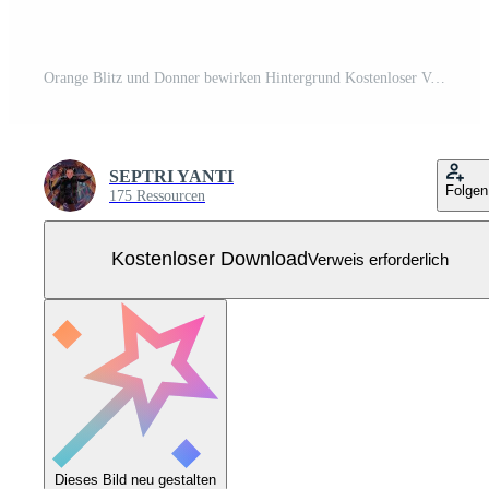
Orange Blitz und Donner bewirken Hintergrund Kostenloser Vektor
SEPTRI YANTI
Folgen
175 Ressourcen
Kostenloser Download
Verweis erforderlich
Dieses Bild neu gestalten