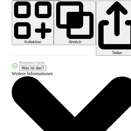
Kollektion
Ähnlich
Teilen
Kostenlose Lizenz
Was ist das?
Weitere Informationen