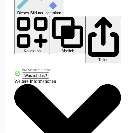
Dieses Bild neu gestalten
Kollektion
Ähnlich
Teilen
Pro Standard Lizenz
Was ist das?
Weitere Informationen