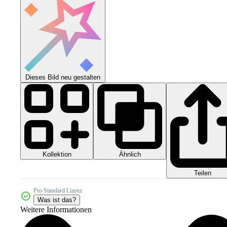
Dieses Bild neu gestalten
Kollektion
Ähnlich
Teilen
Pro Standard Lizenz
Was ist das?
Weitere Informationen