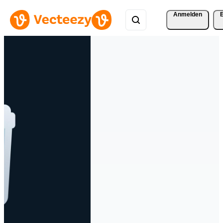
Anmelden