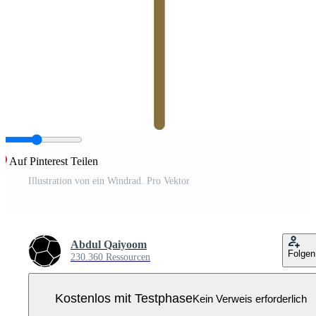
Auf Pinterest Teilen
Illustration von ein Windrad. Pro Vektor
Abdul Qaiyoom
Folgen
230.360 Ressourcen
Kostenlos mit Testphase
Kein Verweis erforderlich