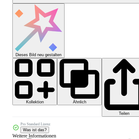
Dieses Bild neu gestalten
Kollektion
Ähnlich
Teilen
Pro Standard Lizenz
Was ist das?
Weitere Informationen