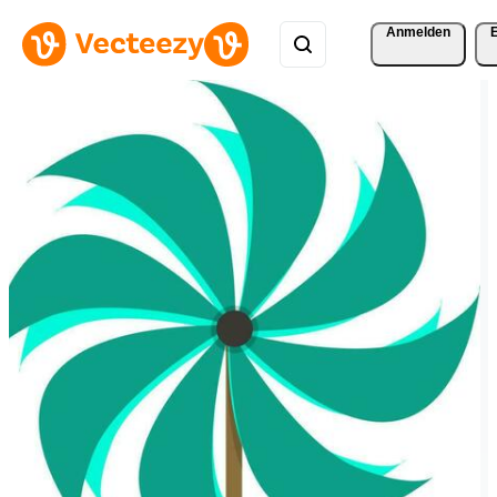
Anmelden