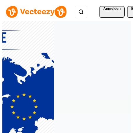
Anmelden