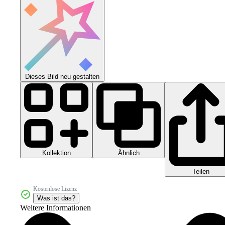
Dieses Bild neu gestalten
Kollektion
Ähnlich
Teilen
Kostenlose Lizenz
Was ist das?
Weitere Informationen