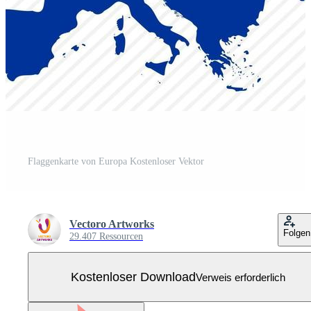
Flaggenkarte von Europa Kostenloser Vektor
Vectoro Artworks
Folgen
29.407 Ressourcen
Kostenloser Download
Verweis erforderlich