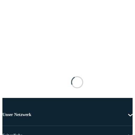
Unser Netzwerk