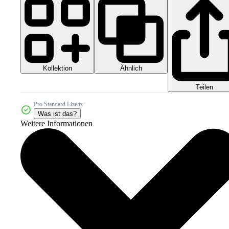
Kollektion
Ähnlich
Teilen
Pro Standard Lizenz
Was ist das?
Weitere Informationen