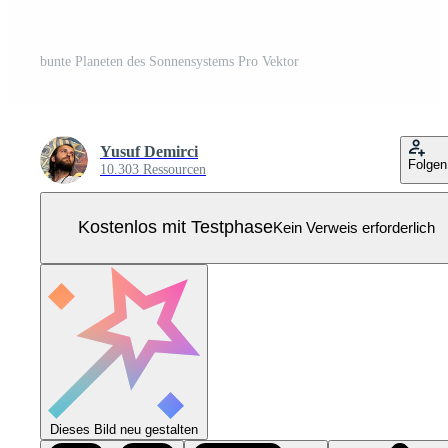
bunte Planeten des Sonnensystems Pro Vektor
Yusuf Demirci
Folgen
10.303 Ressourcen
Kostenlos mit Testphase
Kein Verweis erforderlich
Dieses Bild neu gestalten