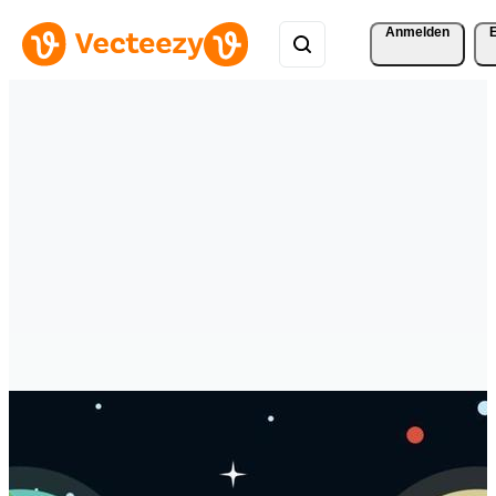
Anmelden