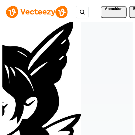
Anmelden