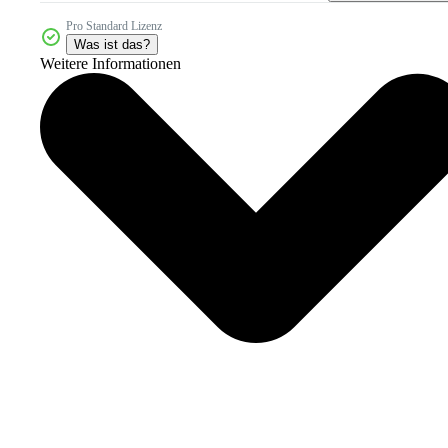
Pro Standard Lizenz
Was ist das?
Weitere Informationen