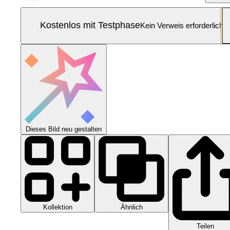
Kostenlos mit Testphase
Kein Verweis erforderlich
Dieses Bild neu gestalten
Kollektion
Ähnlich
Teilen