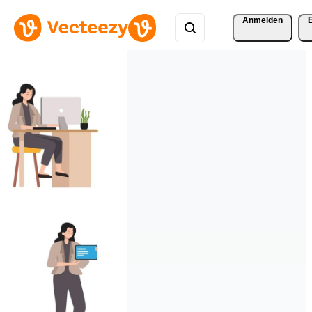
Anmelden