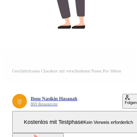
Geschäftsfrauen Charakter mit verschiedenen Posen Pro Vektor
Ibnu Nasikin Hasanah
Folgen
869 Ressourcen
Kostenlos mit Testphase
Kein Verweis erforderlich