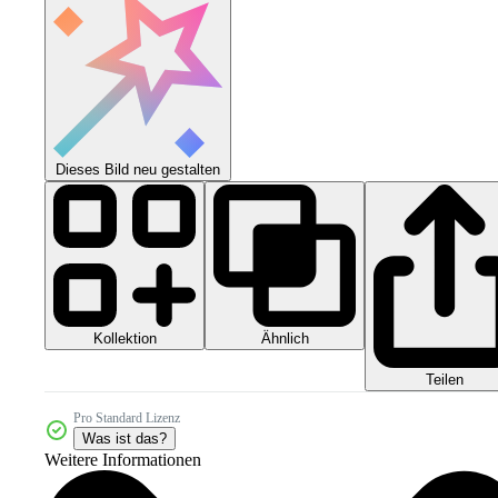
Dieses Bild neu gestalten
Kollektion
Ähnlich
Teilen
Pro Standard Lizenz
Was ist das?
Weitere Informationen