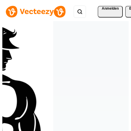
Anmelden