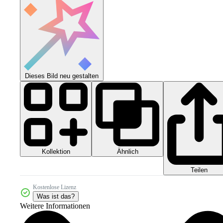
Dieses Bild neu gestalten
Kollektion
Ähnlich
Teilen
Kostenlose Lizenz
Was ist das?
Weitere Informationen