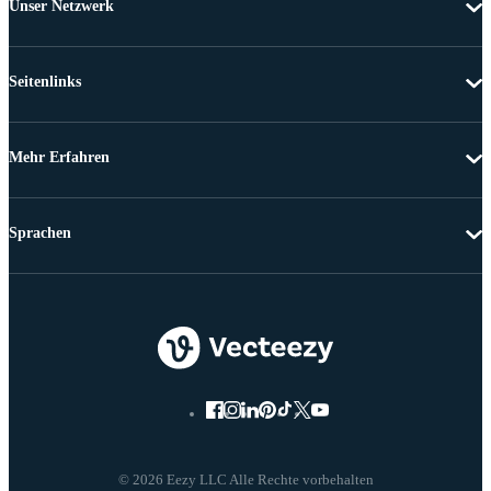
Unser Netzwerk
Seitenlinks
Mehr Erfahren
Sprachen
© 2026 Eezy LLC Alle Rechte vorbehalten