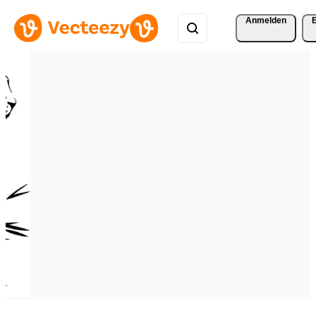
Anmelden