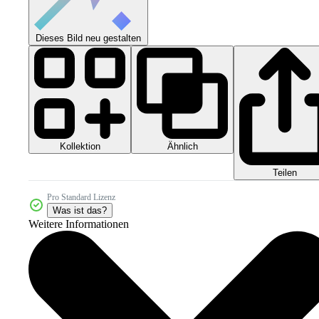
Dieses Bild neu gestalten
Kollektion
Ähnlich
Teilen
Pro Standard Lizenz
Was ist das?
Weitere Informationen