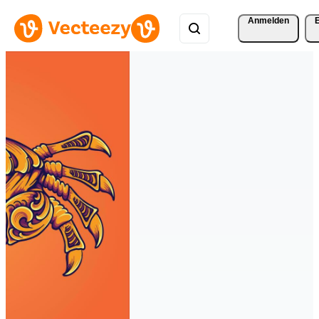
Anmelden