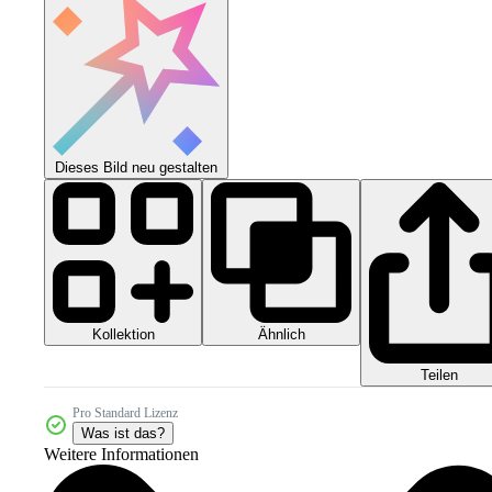
Dieses Bild neu gestalten
Kollektion
Ähnlich
Teilen
Pro Standard Lizenz
Was ist das?
Weitere Informationen