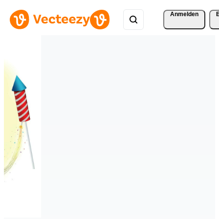
Anmelden