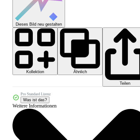
Dieses Bild neu gestalten
Kollektion
Ähnlich
Teilen
Pro Standard Lizenz
Was ist das?
Weitere Informationen