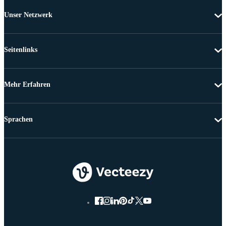
Unser Netzwerk
Seitenlinks
Mehr Erfahren
Sprachen