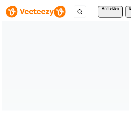
Anmelden