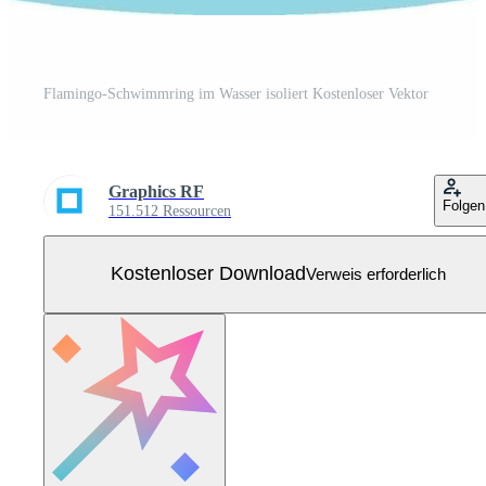
Flamingo-Schwimmring im Wasser isoliert Kostenloser Vektor
Graphics RF
Folgen
151.512 Ressourcen
Kostenloser Download
Verweis erforderlich