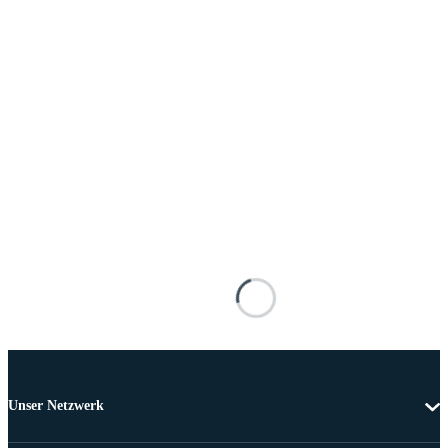
Unser Netzwerk