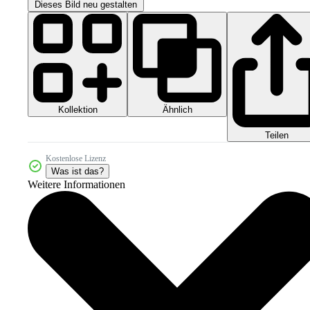
Dieses Bild neu gestalten
Kollektion
Ähnlich
Teilen
Kostenlose Lizenz
Was ist das?
Weitere Informationen