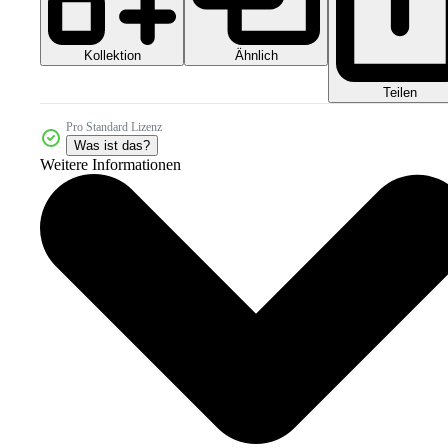
Kollektion
Ähnlich
Teilen
Pro Standard Lizenz
Was ist das?
Weitere Informationen