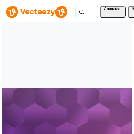
Anmelden