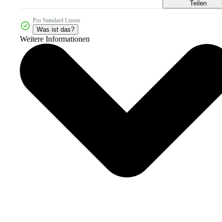
Teilen
Pro Standard Lizenz
Was ist das?
Weitere Informationen