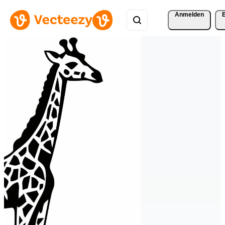
Anmelden