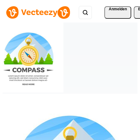
Anmelden