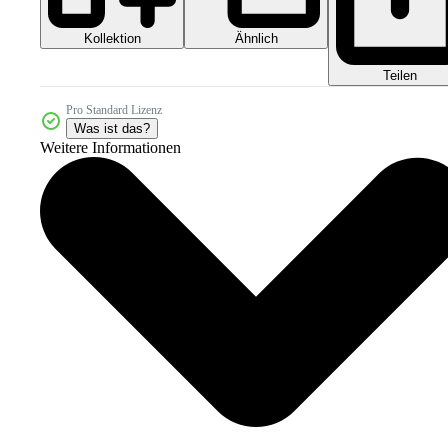
Kollektion
Ähnlich
Teilen
Pro Standard Lizenz
Was ist das?
Weitere Informationen