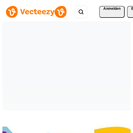
Anmelden