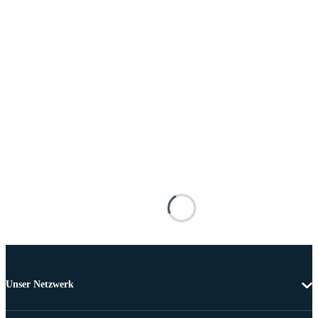
Unser Netzwerk