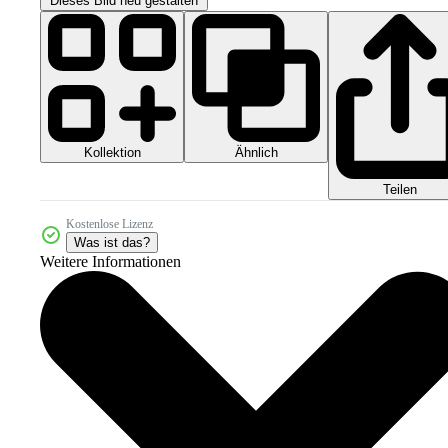
Dieses Bild neu gestalten
Kollektion
Ähnlich
Teilen
Kostenlose Lizenz
Was ist das?
Weitere Informationen