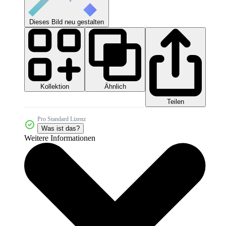
Dieses Bild neu gestalten
Kollektion
Ähnlich
Teilen
Pro Standard Lizenz
Was ist das?
Weitere Informationen