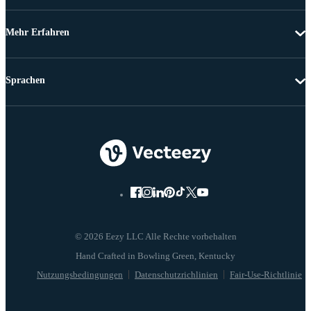
Mehr Erfahren
Sprachen
© 2026 Eezy LLC Alle Rechte vorbehalten
Nutzungsbedingungen
Datenschutzrichlinien
Fair-Use-Richtlinie