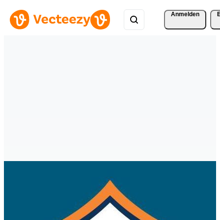
Anmelden