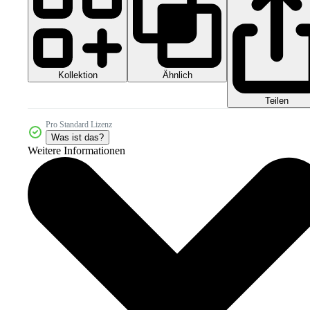
Kollektion
Ähnlich
Teilen
Pro Standard Lizenz
Was ist das?
Weitere Informationen