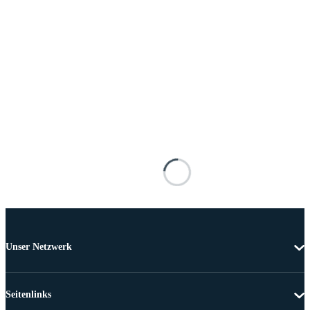
Unser Netzwerk
Seitenlinks