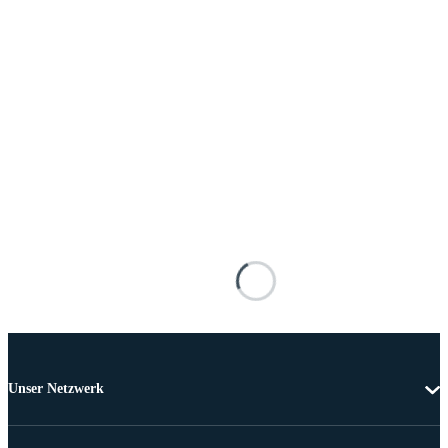
Unser Netzwerk