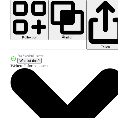
Kollektion
Ähnlich
Teilen
Pro Standard Lizenz
Was ist das?
Weitere Informationen