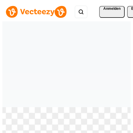
Anmelden