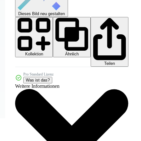
Dieses Bild neu gestalten
Kollektion
Ähnlich
Teilen
Pro Standard Lizenz
Was ist das?
Weitere Informationen