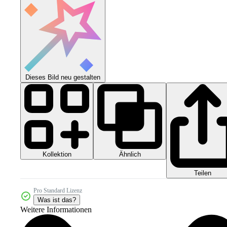
Dieses Bild neu gestalten
Kollektion
Ähnlich
Teilen
Pro Standard Lizenz
Was ist das?
Weitere Informationen