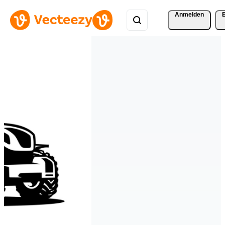
Anmelden