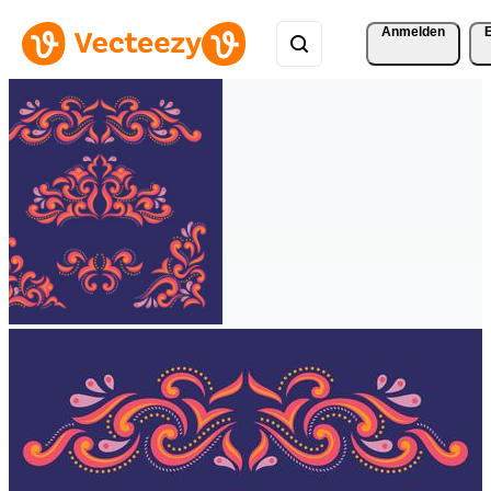
Anmelden