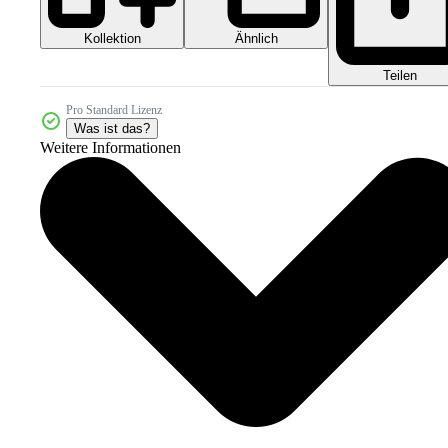
Kollektion
Ähnlich
Teilen
Pro Standard Lizenz
Was ist das?
Weitere Informationen