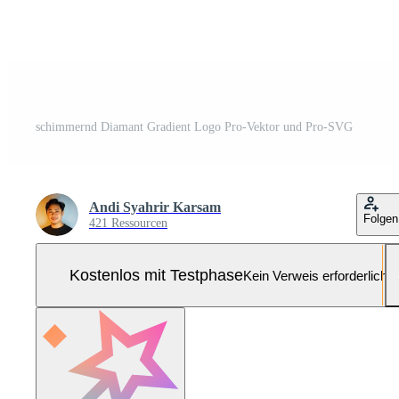
schimmernd Diamant Gradient Logo Pro-Vektor und Pro-SVG
Andi Syahrir Karsam
Folgen
421 Ressourcen
Kostenlos mit Testphase
Kein Verweis erforderlich