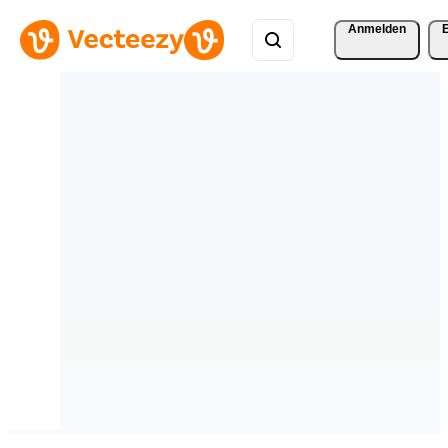
Anmelden