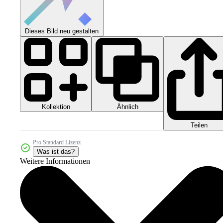
Dieses Bild neu gestalten
Kollektion
Ähnlich
Teilen
Pro Standard Lizenz
Was ist das?
Weitere Informationen