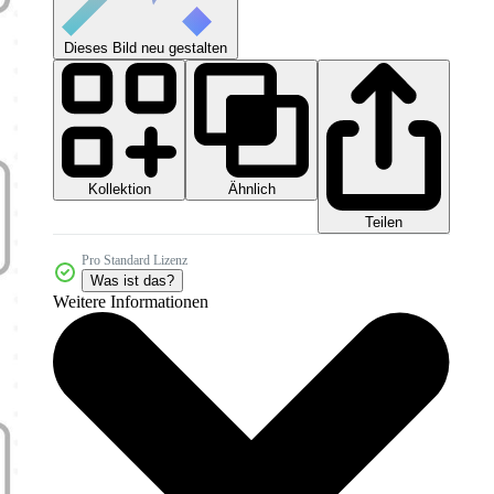
Dieses Bild neu gestalten
Kollektion
Ähnlich
Teilen
Pro Standard Lizenz
Was ist das?
Weitere Informationen