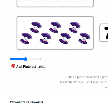
Auf Pinterest Teilen
Bildung Spiel zum Kinder Spaß
Karikatur Papagei Boot Kapitän Me
Ve
Verwandte Stichwörter