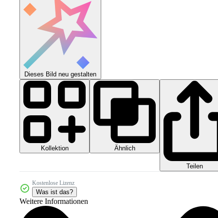
Dieses Bild neu gestalten
Kollektion
Ähnlich
Teilen
Kostenlose Lizenz
Was ist das?
Weitere Informationen