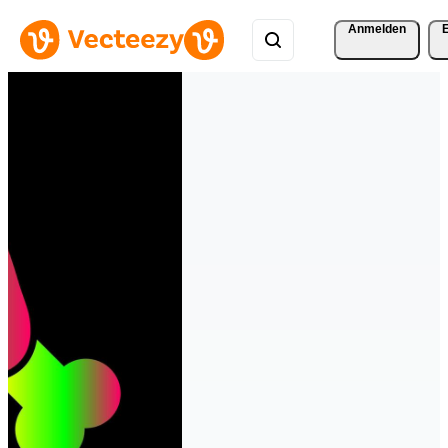
Anmelden