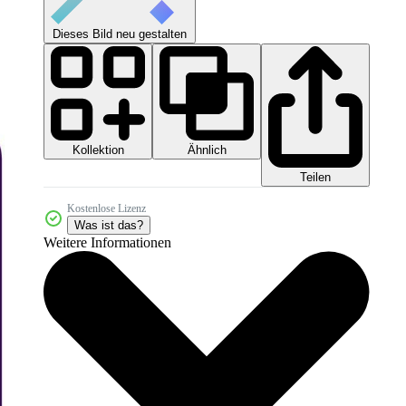
Dieses Bild neu gestalten
Kollektion
Ähnlich
Teilen
Kostenlose Lizenz
Was ist das?
Weitere Informationen