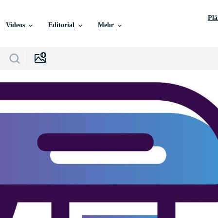
Pl
Videos
Editorial
Mehr