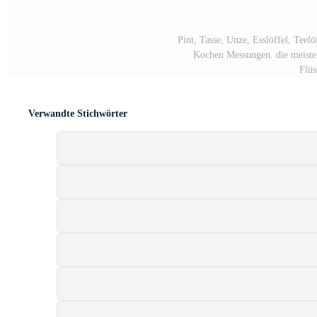
Pint, Tasse, Unze, Esslöffel, Tee
Kochen Messungen. die meiste
Flüs
Verwandte Stichwörter