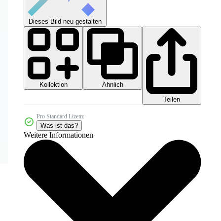
Dieses Bild neu gestalten
Kollektion
Ähnlich
Teilen
Pro Standard Lizenz
Was ist das?
Weitere Informationen