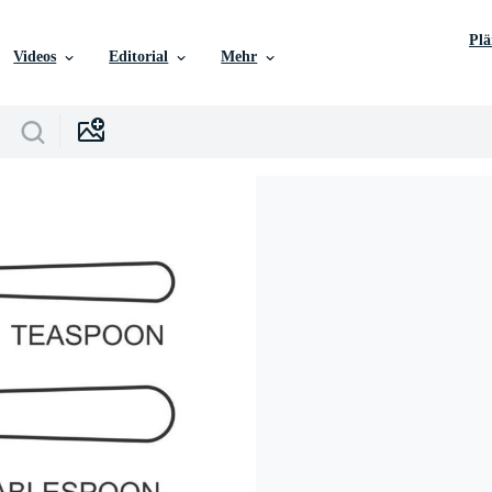
Pl
Videos
Editorial
Mehr