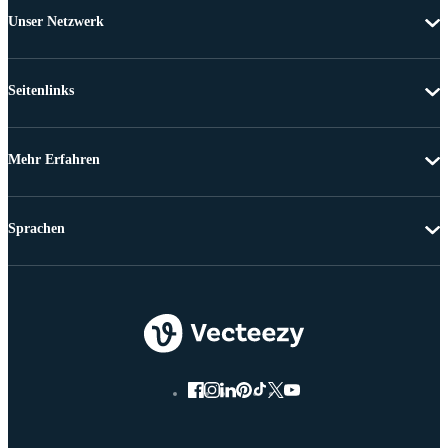
Unser Netzwerk
Seitenlinks
Mehr Erfahren
Sprachen