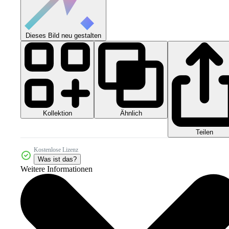
Dieses Bild neu gestalten
Kollektion
Ähnlich
Teilen
Kostenlose Lizenz
Was ist das?
Weitere Informationen