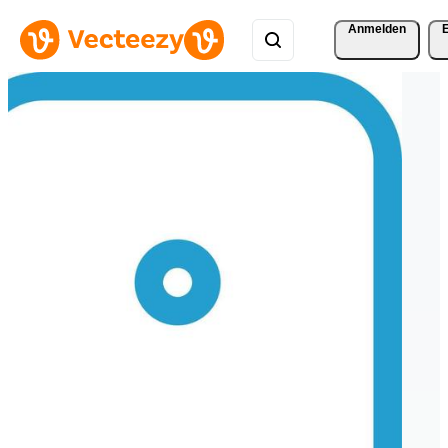
Anmelden