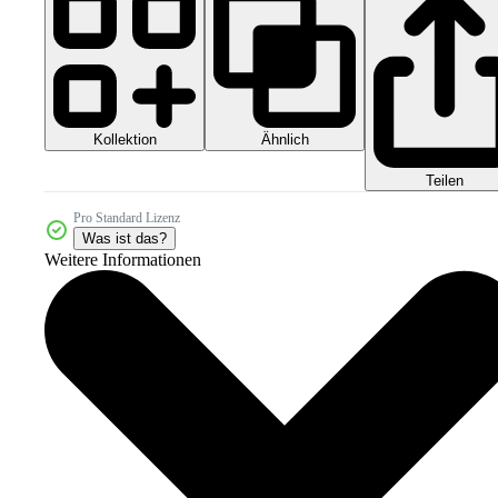
Kollektion
Ähnlich
Teilen
Pro Standard Lizenz
Was ist das?
Weitere Informationen