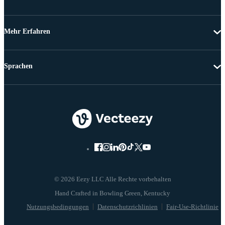
Mehr Erfahren
Sprachen
© 2026 Eezy LLC Alle Rechte vorbehalten
Nutzungsbedingungen
Datenschutzrichlinien
Fair-Use-Richtlinie