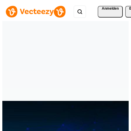
Anmelden