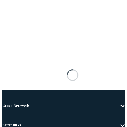
Unser Netzwerk
Seitenlinks