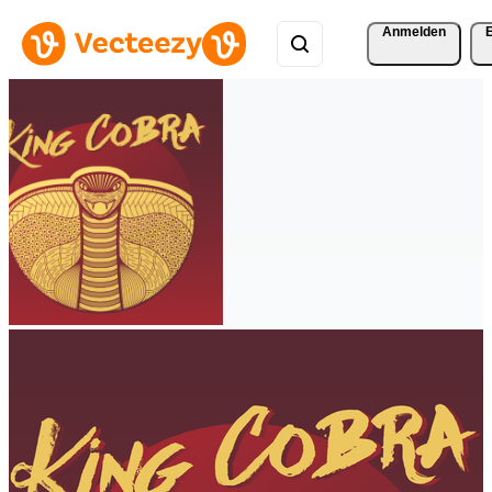
Anmelden