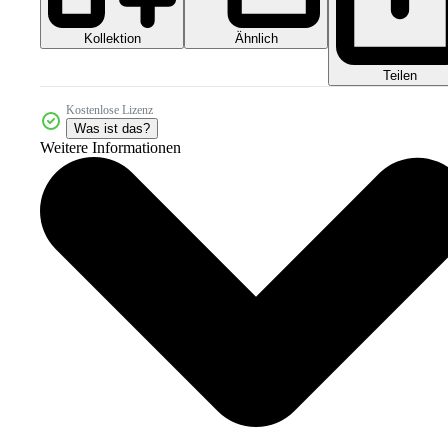
Kollektion
Ähnlich
Teilen
Kostenlose Lizenz
Was ist das?
Weitere Informationen