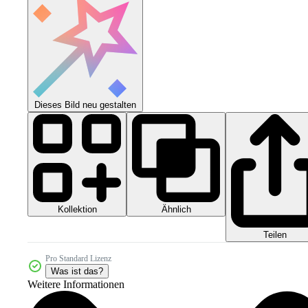
Dieses Bild neu gestalten
Kollektion
Ähnlich
Teilen
Pro Standard Lizenz
Was ist das?
Weitere Informationen