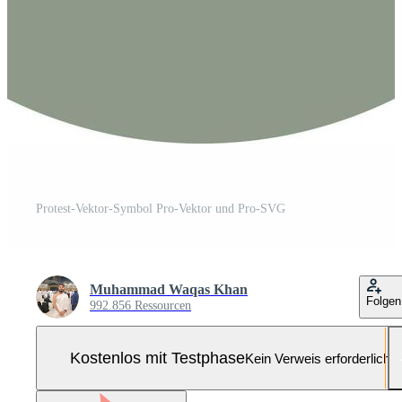
Protest-Vektor-Symbol Pro-Vektor und Pro-SVG
Muhammad Waqas Khan
Folgen
992.856 Ressourcen
Kostenlos mit Testphase
Kein Verweis erforderlich