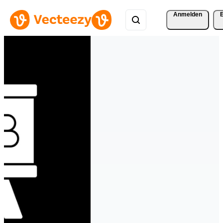
Anmelden