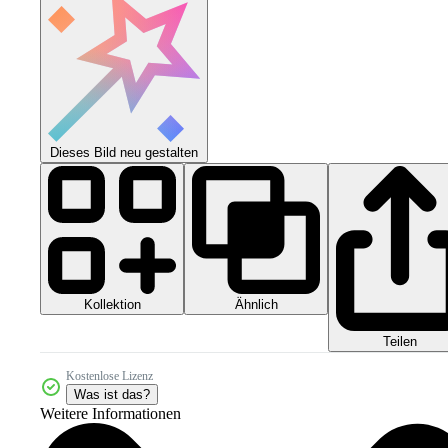
Dieses Bild neu gestalten
Kollektion
Ähnlich
Teilen
Kostenlose Lizenz
Was ist das?
Weitere Informationen