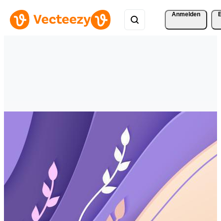
Anmelden