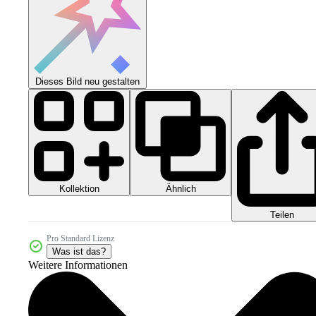
Dieses Bild neu gestalten
Kollektion
Ähnlich
Teilen
Pro Standard Lizenz
Was ist das?
Weitere Informationen