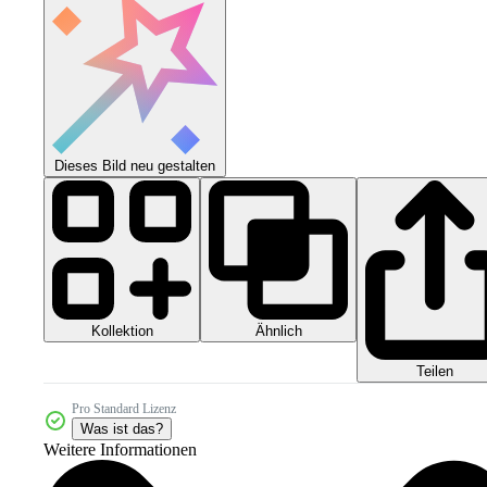
Dieses Bild neu gestalten
Kollektion
Ähnlich
Teilen
Pro Standard Lizenz
Was ist das?
Weitere Informationen