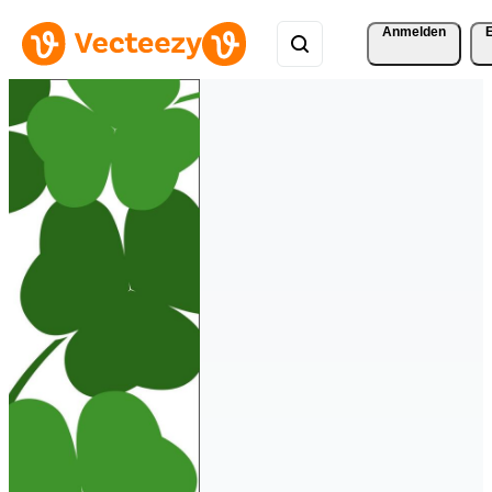
Anmelden