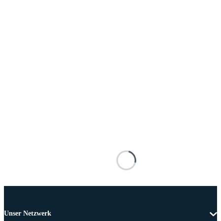
Unser Netzwerk