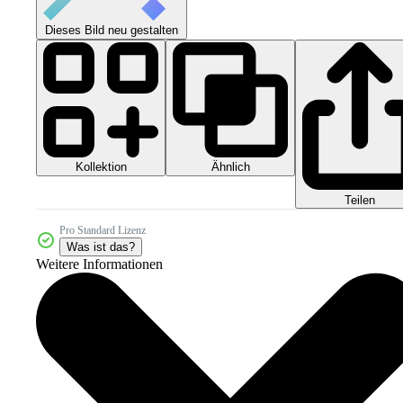
Dieses Bild neu gestalten
Kollektion
Ähnlich
Teilen
Pro Standard Lizenz
Was ist das?
Weitere Informationen