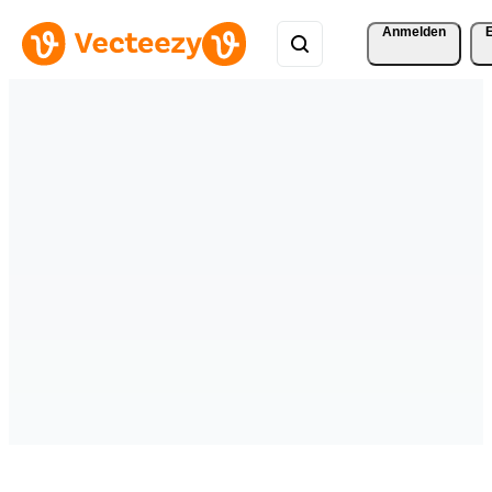
Anmelden