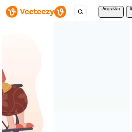
Anmelden