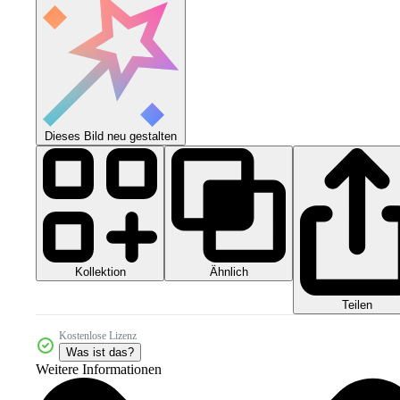
Dieses Bild neu gestalten
Kollektion
Ähnlich
Teilen
Kostenlose Lizenz
Was ist das?
Weitere Informationen