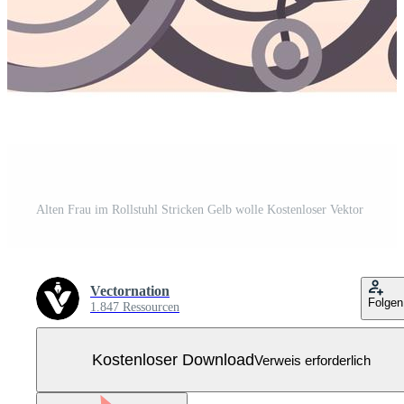
Alten Frau im Rollstuhl Stricken Gelb wolle Kostenloser Vektor
Vectornation
Folgen
1.847 Ressourcen
Kostenloser Download
Verweis erforderlich